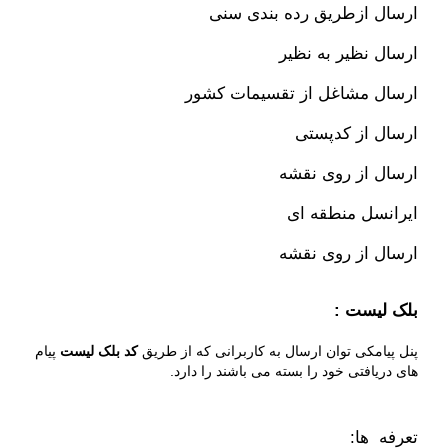
ارسال ازطریق رده بندی سنی
ارسال نظیر به نظیر
ارسال مشاغل از تقسیمات کشور
ارسال از کدپستی
ارسال از روی نقشه
ایرانسل منطقه ای
ارسال از روی نقشه
بلک لیست :
پنل پیامکی توان ارسال به کاربرانی که از طریق
کد بلک لیست
پیام
های دریافتی خود را بسته می باشند را دارد.
تعرفه ها: