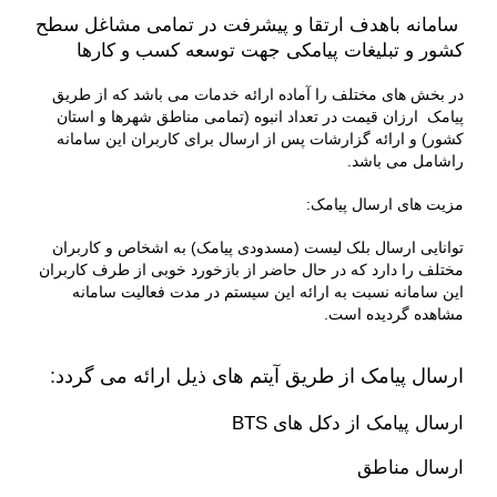
سامانه باهدف ارتقا و پیشرفت در تمامی مشاغل سطح
کشور و تبلیغات پیامکی جهت توسعه کسب و کارها
در بخش های مختلف را آماده ارائه خدمات می باشد که از طریق
پیامک ارزان قیمت در تعداد انبوه (تمامی مناطق شهرها و استان
کشور) و ارائه گزارشات پس از ارسال برای کاربران این سامانه
راشامل می باشد.
مزیت های ارسال پیامک:
توانایی ارسال بلک لیست (مسدودی پیامک) به اشخاص و کاربران
مختلف را دارد که در حال حاضر از بازخورد خوبی از طرف کاربران
این سامانه نسبت به ارائه این سیستم در مدت فعالیت سامانه
مشاهده گردیده است.
ارسال پیامک از طریق آیتم های ذیل ارائه می گردد:
ارسال پیامک از دکل های BTS
ارسال مناطق